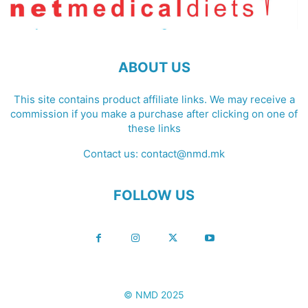
ABOUT US
This site contains product affiliate links. We may receive a
commission if you make a purchase after clicking on one of
these links
Contact us:
contact@nmd.mk
FOLLOW US
© NMD 2025