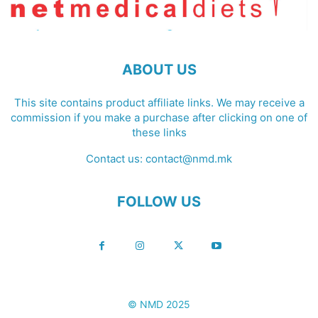
ABOUT US
This site contains product affiliate links. We may receive a
commission if you make a purchase after clicking on one of
these links
Contact us:
contact@nmd.mk
FOLLOW US
© NMD 2025