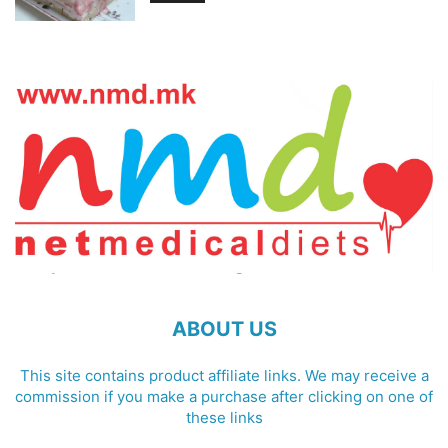
ABOUT US
This site contains product affiliate links. We may receive a
commission if you make a purchase after clicking on one of
these links