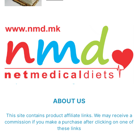
ABOUT US
This site contains product affiliate links. We may receive a
commission if you make a purchase after clicking on one of
these links