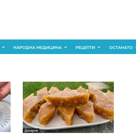
НАРОДНА МЕДИЦИНА
РЕЦЕПТИ
ОСТАНАТО
Десерти