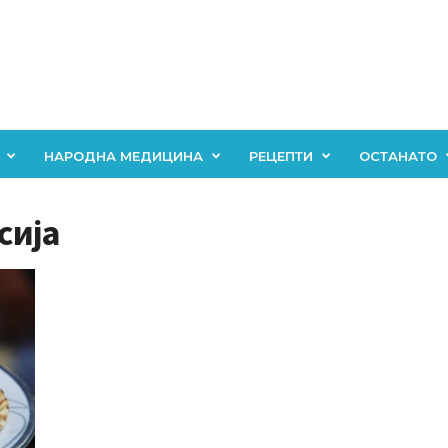
НАРОДНА МЕДИЦИНА
РЕЦЕПТИ
ОСТАНАТО
сија