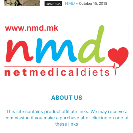
NMD
-
October 15, 2018
ЗИМНИЦА
ABOUT US
This site contains product affiliate links. We may receive a
commission if you make a purchase after clicking on one of
these links