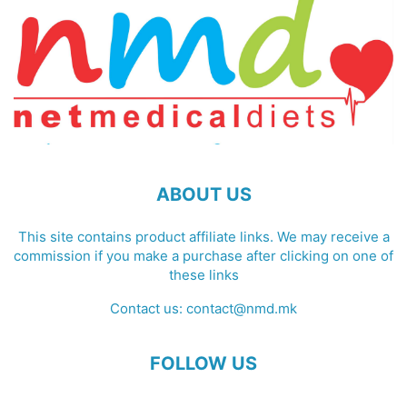
ABOUT US
This site contains product affiliate links. We may receive a
commission if you make a purchase after clicking on one of
these links
Contact us:
contact@nmd.mk
FOLLOW US