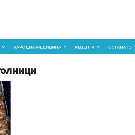
НАРОДНА МЕДИЦИНА
РЕЦЕПТИ
ОСТАНАТО
голници