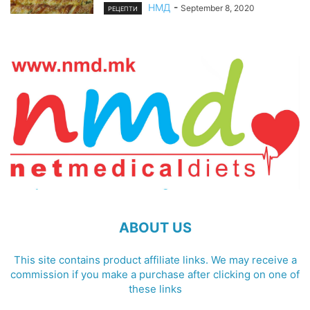
НМД
-
September 8, 2020
РЕЦЕПТИ
ABOUT US
This site contains product affiliate links. We may receive a
commission if you make a purchase after clicking on one of
these links