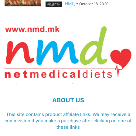
НМД
-
October 18, 2020
РЕЦЕПТИ
ABOUT US
This site contains product affiliate links. We may receive a
commission if you make a purchase after clicking on one of
these links