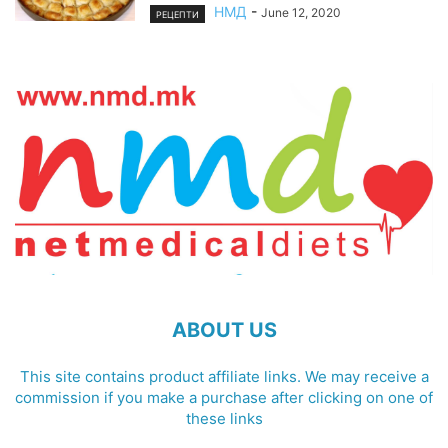
НМД
-
June 12, 2020
РЕЦЕПТИ
ABOUT US
This site contains product affiliate links. We may receive a
commission if you make a purchase after clicking on one of
these links