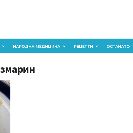
НАРОДНА МЕДИЦИНА
РЕЦЕПТИ
ОСТАНАТО
рузмарин