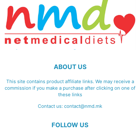
ABOUT US
This site contains product affiliate links. We may receive a
commission if you make a purchase after clicking on one of
these links
Contact us:
contact@nmd.mk
FOLLOW US