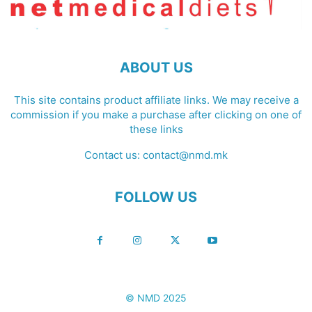
ABOUT US
This site contains product affiliate links. We may receive a
commission if you make a purchase after clicking on one of
these links
Contact us:
contact@nmd.mk
FOLLOW US
© NMD 2025