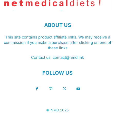
ABOUT US
This site contains product affiliate links. We may receive a
commission if you make a purchase after clicking on one of
these links
Contact us:
contact@nmd.mk
FOLLOW US
© NMD 2025