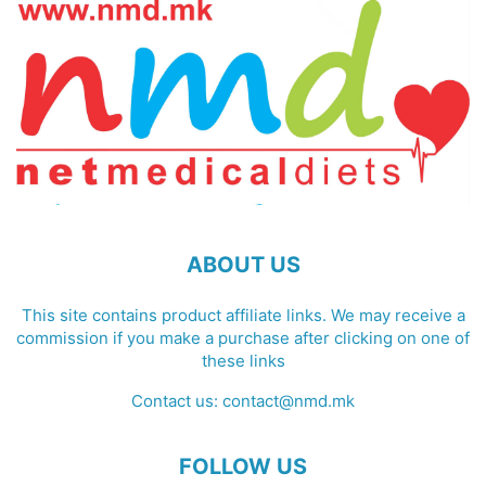
ABOUT US
This site contains product affiliate links. We may receive a
commission if you make a purchase after clicking on one of
these links
Contact us:
contact@nmd.mk
FOLLOW US