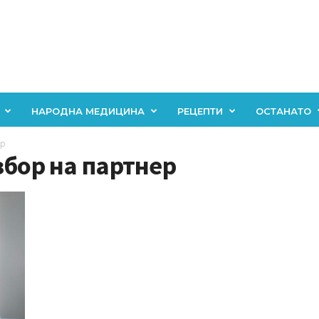
НАРОДНА МЕДИЦИНА
РЕЦЕПТИ
ОСТАНАТО
ер
збор на партнер