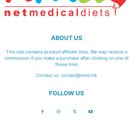
ABOUT US
This site contains product affiliate links. We may receive a
commission if you make a purchase after clicking on one of
these links
Contact us:
contact@nmd.mk
FOLLOW US