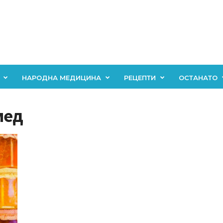
НАРОДНА МЕДИЦИНА
РЕЦЕПТИ
ОСТАНАТО
мед