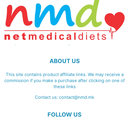
ABOUT US
This site contains product affiliate links. We may receive a
commission if you make a purchase after clicking on one of
these links
Contact us:
contact@nmd.mk
FOLLOW US