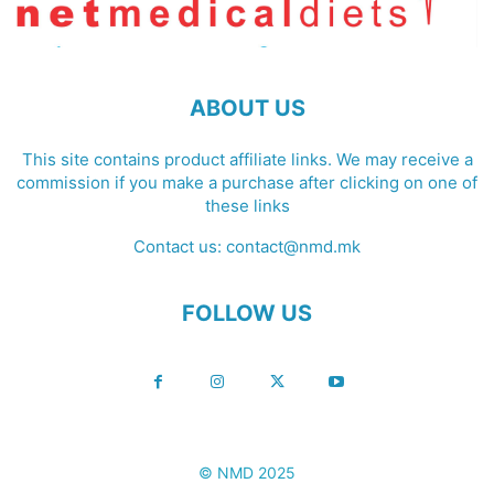
ABOUT US
This site contains product affiliate links. We may receive a
commission if you make a purchase after clicking on one of
these links
Contact us:
contact@nmd.mk
FOLLOW US
© NMD 2025