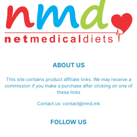
ABOUT US
This site contains product affiliate links. We may receive a
commission if you make a purchase after clicking on one of
these links
Contact us:
contact@nmd.mk
FOLLOW US