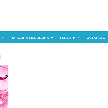
НАРОДНА МЕДИЦИНА
РЕЦЕПТИ
ОСТАНАТО
и