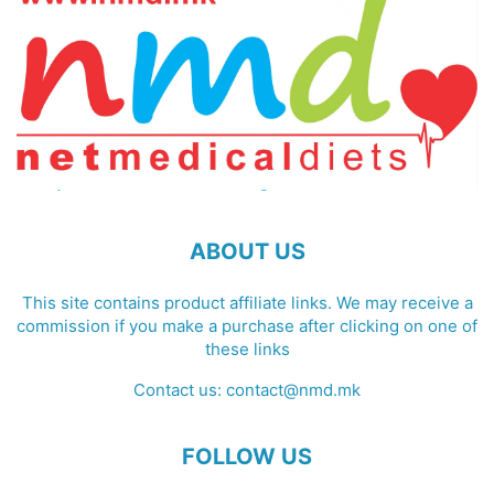
ABOUT US
This site contains product affiliate links. We may receive a
commission if you make a purchase after clicking on one of
these links
Contact us:
contact@nmd.mk
FOLLOW US