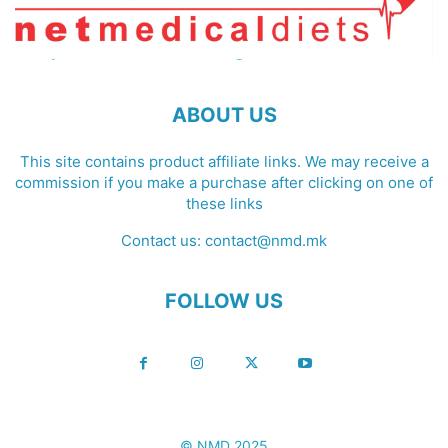
ABOUT US
This site contains product affiliate links. We may receive a
commission if you make a purchase after clicking on one of
these links
Contact us:
contact@nmd.mk
FOLLOW US
© NMD 2025