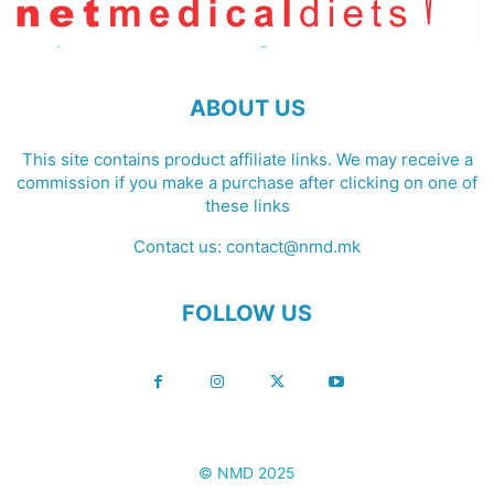
ABOUT US
This site contains product affiliate links. We may receive a
commission if you make a purchase after clicking on one of
these links
Contact us:
contact@nmd.mk
FOLLOW US
© NMD 2025