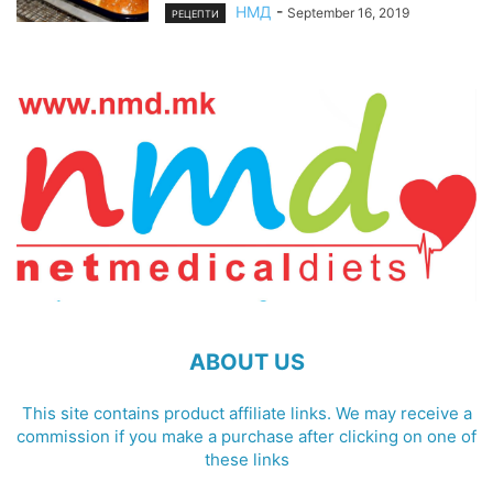
НМД
-
September 16, 2019
РЕЦЕПТИ
ABOUT US
This site contains product affiliate links. We may receive a
commission if you make a purchase after clicking on one of
these links