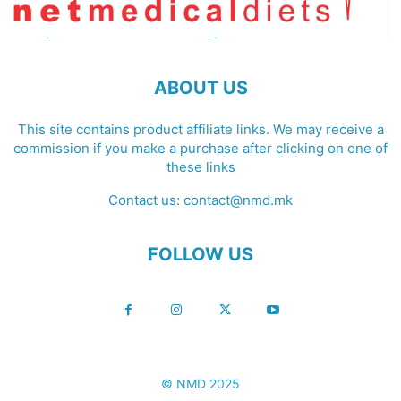
ABOUT US
This site contains product affiliate links. We may receive a
commission if you make a purchase after clicking on one of
these links
Contact us:
contact@nmd.mk
FOLLOW US
© NMD 2025