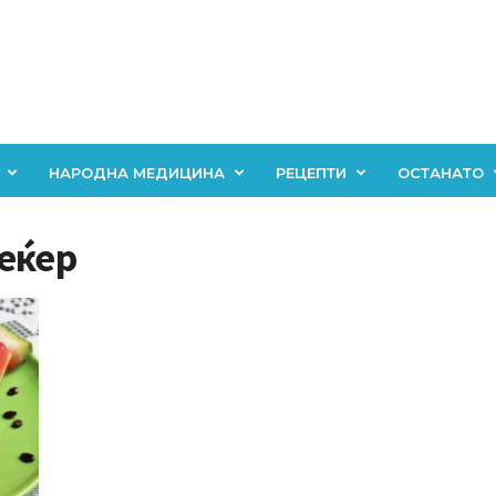
НАРОДНА МЕДИЦИНА
РЕЦЕПТИ
ОСТАНАТО
еќер