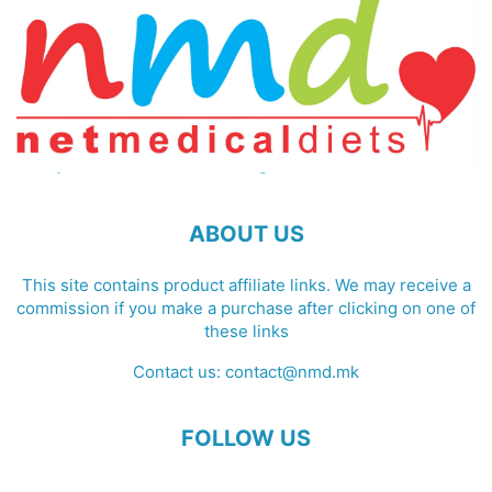
ABOUT US
This site contains product affiliate links. We may receive a
commission if you make a purchase after clicking on one of
these links
Contact us:
contact@nmd.mk
FOLLOW US