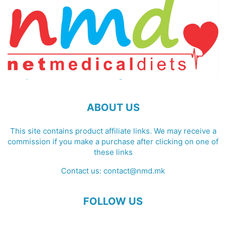
ABOUT US
This site contains product affiliate links. We may receive a
commission if you make a purchase after clicking on one of
these links
Contact us:
contact@nmd.mk
FOLLOW US