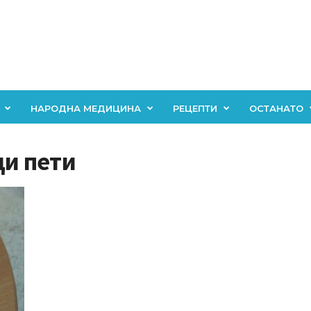
НАРОДНА МЕДИЦИНА
РЕЦЕПТИ
ОСТАНАТО
ди пети