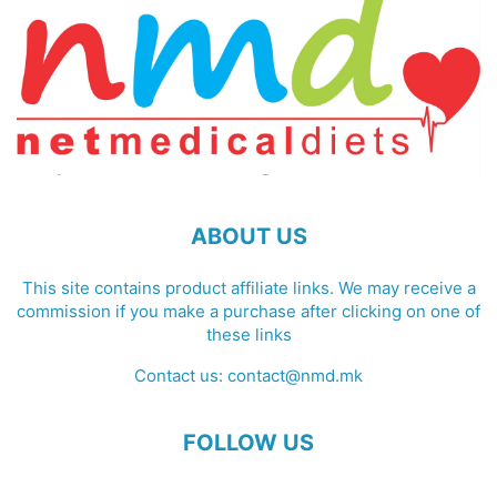
ABOUT US
This site contains product affiliate links. We may receive a
commission if you make a purchase after clicking on one of
these links
Contact us:
contact@nmd.mk
FOLLOW US