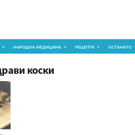
НАРОДНА МЕДИЦИНА
РЕЦЕПТИ
ОСТАНАТО
драви коски