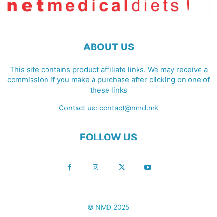
ABOUT US
This site contains product affiliate links. We may receive a
commission if you make a purchase after clicking on one of
these links
Contact us:
contact@nmd.mk
FOLLOW US
© NMD 2025