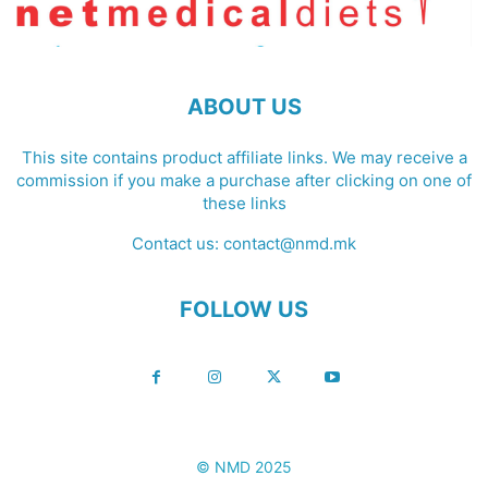
ABOUT US
This site contains product affiliate links. We may receive a
commission if you make a purchase after clicking on one of
these links
Contact us:
contact@nmd.mk
FOLLOW US
© NMD 2025