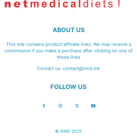
ABOUT US
This site contains product affiliate links. We may receive a
commission if you make a purchase after clicking on one of
these links
Contact us:
contact@nmd.mk
FOLLOW US
© NMD 2025