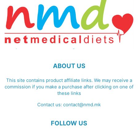
ABOUT US
This site contains product affiliate links. We may receive a
commission if you make a purchase after clicking on one of
these links
Contact us:
contact@nmd.mk
FOLLOW US