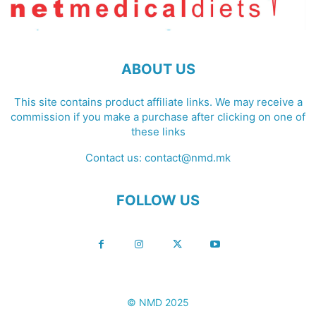
ABOUT US
This site contains product affiliate links. We may receive a
commission if you make a purchase after clicking on one of
these links
Contact us:
contact@nmd.mk
FOLLOW US
© NMD 2025