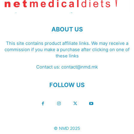
ABOUT US
This site contains product affiliate links. We may receive a
commission if you make a purchase after clicking on one of
these links
Contact us:
contact@nmd.mk
FOLLOW US
© NMD 2025