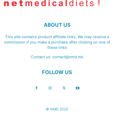
ABOUT US
This site contains product affiliate links. We may receive a
commission if you make a purchase after clicking on one of
these links
Contact us:
contact@nmd.mk
FOLLOW US
© NMD 2025