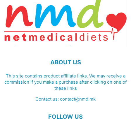
ABOUT US
This site contains product affiliate links. We may receive a
commission if you make a purchase after clicking on one of
these links
Contact us:
contact@nmd.mk
FOLLOW US