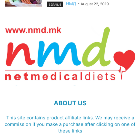
НМД
-
August 22, 2019
ЗДРАВЈЕ
ABOUT US
This site contains product affiliate links. We may receive a
commission if you make a purchase after clicking on one of
these links