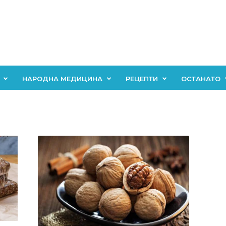
НАРОДНА МЕДИЦИНА
РЕЦЕПТИ
ОСТАНАТО