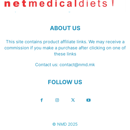
ABOUT US
This site contains product affiliate links. We may receive a
commission if you make a purchase after clicking on one of
these links
Contact us:
contact@nmd.mk
FOLLOW US
© NMD 2025