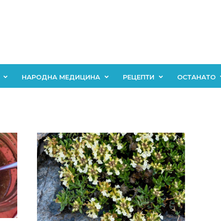
НАРОДНА МЕДИЦИНА
РЕЦЕПТИ
ОСТАНАТО