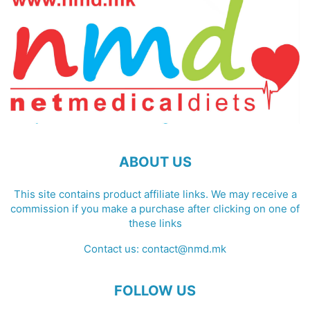
ABOUT US
This site contains product affiliate links. We may receive a
commission if you make a purchase after clicking on one of
these links
Contact us:
contact@nmd.mk
FOLLOW US