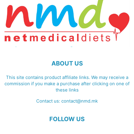
ABOUT US
This site contains product affiliate links. We may receive a
commission if you make a purchase after clicking on one of
these links
Contact us:
contact@nmd.mk
FOLLOW US