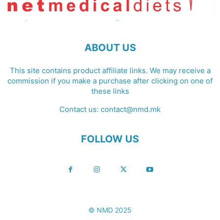
ABOUT US
This site contains product affiliate links. We may receive a
commission if you make a purchase after clicking on one of
these links
Contact us:
contact@nmd.mk
FOLLOW US
© NMD 2025